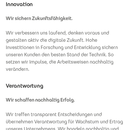
Innovation
Wir sichern Zukunftsfähigkeit.
Wir verbessern uns laufend, denken voraus und
gestalten aktiv die digitale Zukunft. Hohe
Investitionen in Forschung und Entwicklung sichern
unseren Kunden den besten Stand der Technik. So
setzen wir Impulse, die Arbeitsweisen nachhaltig
verändern.
Verantwortung
Wir schaffen nachhaltig Erfolg.
Wir treffen transparent Entscheidungen und
übernehmen Verantwortung für Wachstum und Ertrag
unseres Unternehmens. Wir handeln nachhaltig und