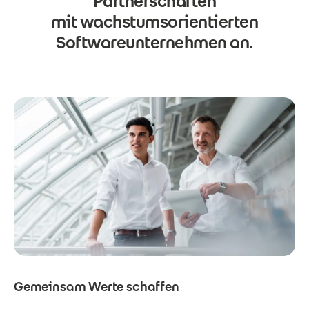
Partnerschaften
mit wachstumsorientierten
Softwareunternehmen an.
Gemeinsam Werte schaffen