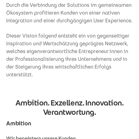
Durch die Verbindung der Solutions im gemeinsamen
Ökosystem profitieren Kunden von einer nativen
Integration und einer durchgängigen User Experience.
Dieser Vision folgend entsteht ein von gegenseitiger
Inspiration und Wertschätzung geprägtes Netzwerk,
welches eigenverantwortliche Entrepreneur:innen in
der Professionalisierung ihres Unternehmens und in
der Steigerung ihres wirtschaftlichen Erfolgs
unterstützt.
Ambition. Exzellenz. Innovation.
Verantwortung.
Ambition
Wir begeistern unsere Kunden.