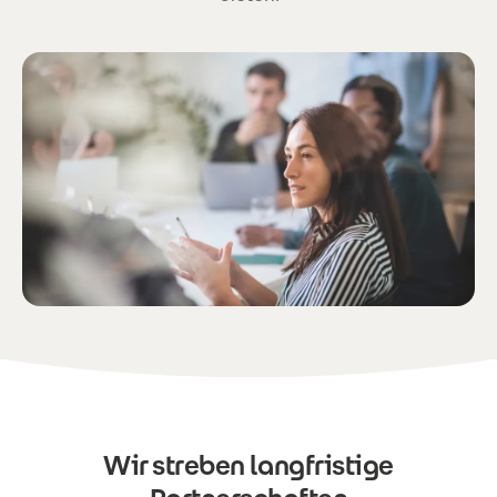
Wir streben langfristige