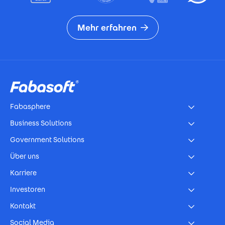
Mehr erfahren
Footer
Fabasphere
Business Solutions
Government Solutions
Über uns
Karriere
Investoren
Kontakt
Social Media