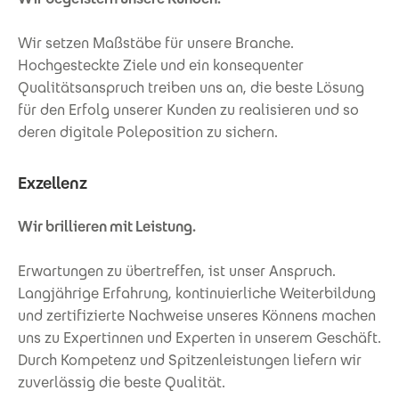
Wir setzen Maßstäbe für unsere Branche.
Hochgesteckte Ziele und ein konsequenter
Qualitätsanspruch treiben uns an, die beste Lösung
für den Erfolg unserer Kunden zu realisieren und so
deren digitale Poleposition zu sichern.
Exzellenz
Wir brillieren mit Leistung.
Erwartungen zu übertreffen, ist unser Anspruch.
Langjährige Erfahrung, kontinuierliche Weiterbildung
und zertifizierte Nachweise unseres Könnens machen
uns zu Expertinnen und Experten in unserem Geschäft.
Durch Kompetenz und Spitzenleistungen liefern wir
zuverlässig die beste Qualität.