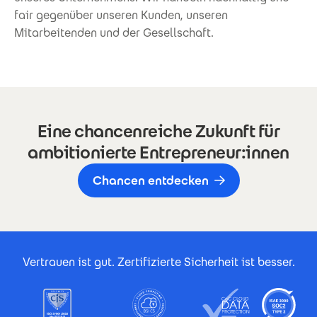
fair gegenüber unseren Kunden, unseren
Mitarbeitenden und der Gesellschaft.
Eine chancenreiche Zukunft für
ambitionierte Entrepreneur:innen
Chancen entdecken
Footer Certificates
Vertrauen ist gut. Zertifizierte Sicherheit ist besser.