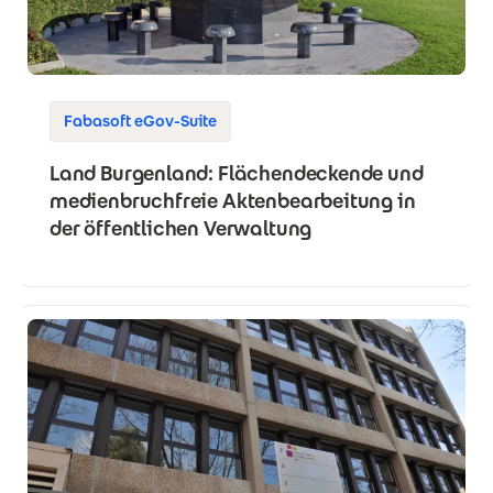
Fabasoft eGov-Suite
Land Burgenland: Flächendeckende und
medienbruchfreie Aktenbearbeitung in
der öffentlichen Verwaltung