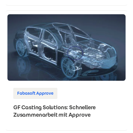
Fabasoft Approve
GF Casting Solutions: Schnellere
Zusammenarbeit mit Approve