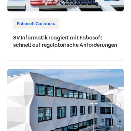
Fabasoft Contracts
SV Informatik reagiert mit Fabasoft
schnell auf regulatorische Anforderungen