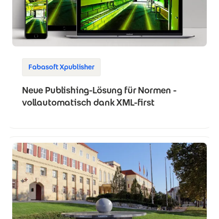
Fabasoft Xpublisher
Neue Publishing-Lösung für Normen -
vollautomatisch dank XML-first