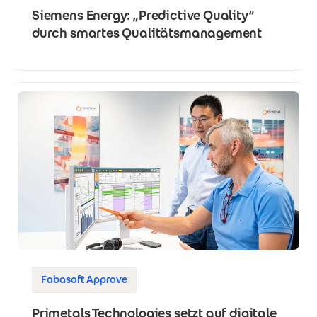
Siemens Energy: „Predictive Quality“
durch smartes Qualitäts­management
Fabasoft Approve
Primetals Technologies setzt auf digitale