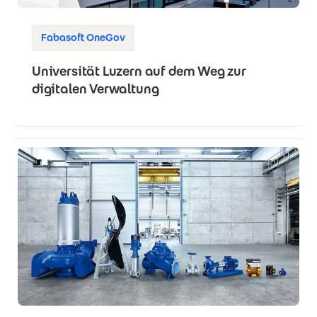
Fabasoft OneGov
Universität Luzern auf dem Weg zur
digitalen Verwaltung