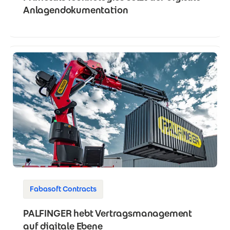
Anlagendokumentation
Fabasoft Contracts
PALFINGER hebt Vertragsmanagement
auf digitale Ebene