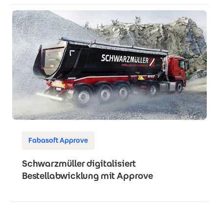
Fabasoft Approve
Schwarzmüller digitalisiert
Bestellabwicklung mit Approve