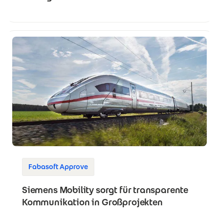
Fabasoft Approve
Siemens Mobility sorgt für transparente
Kommunikation in Großprojekten