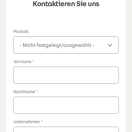
Kontaktieren Sie uns
Produkt
Vorname
Nachname
Unternehmen