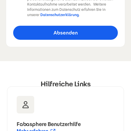
Kontaktaufnahme verarbeitet werden.
Weitere
Informationen zum Datenschutz erfahren Sie in
unserer
Datenschutzerklärung
.
Hilfreiche Links
Fabasphere Benutzerhilfe