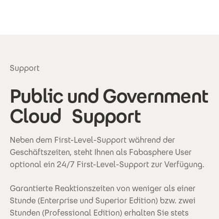
Direkt zum Inhalt
Support
Public und Government
Cloud Support
Neben dem First-Level-Support während der
Geschäftszeiten, steht Ihnen als Fabasphere User
optional ein 24/7 First-Level-Support zur Verfügung.
Garantierte Reaktionszeiten von weniger als einer 
Stunde (Enterprise und Superior Edition) bzw. zwei 
Stunden (Professional Edition) erhalten Sie stets 