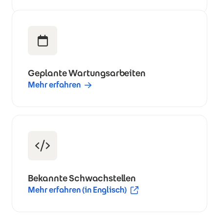
Geplante Wartungsarbeiten
Mehr erfahren
Bekannte Schwachstellen
Mehr erfahren (in Englisch)
(Öffnet in neuem Fenster)