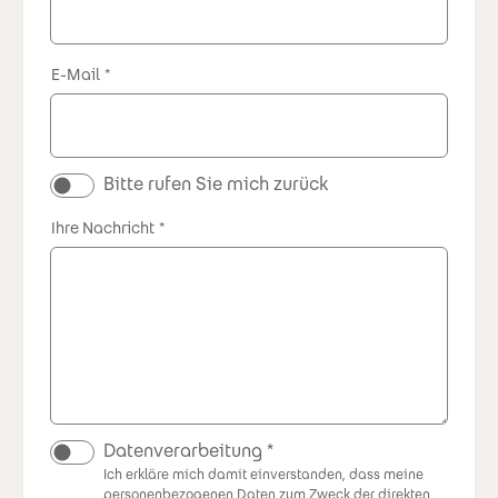
E-Mail
Bitte rufen Sie mich zurück
Ihre Nachricht
Datenverarbeitung
Ich erkläre mich damit einverstanden, dass meine
personenbezogenen Daten zum Zweck der direkten