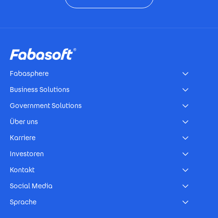
Footer
Fabasphere
Business Solutions
Government Solutions
Über uns
Karriere
Investoren
Kontakt
Social Media
Sprache