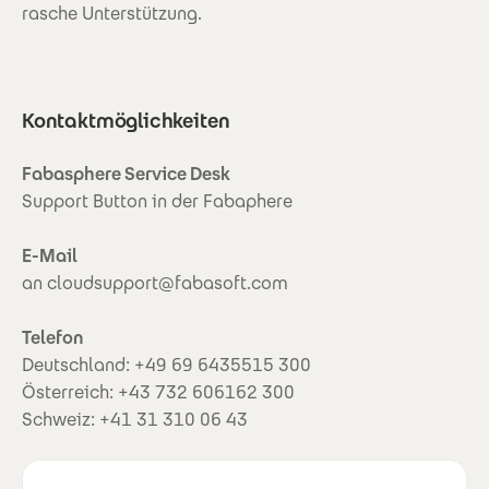
rasche Unterstützung.
Kontaktmöglichkeiten
Fabasphere Service Desk
Support Button in der Fabaphere
E-Mail
an cloudsupport@fabasoft.com
Telefon
Deutschland: +49 69 6435515 300
Österreich: +43 732 606162 300 
Schweiz: +41 31 310 06 43