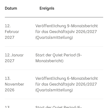
Datum
Ereignis
12.
Veröffentlichung 9-Monatsbericht
Februar
für das Geschäftsjahr 2026/2027
2027
(Quartalsmitteilung)
12. Januar
Start der Quiet Period (9-
2027
Monatsbericht)
13.
Veröffentlichung 6-Monatsbericht
November
für das Geschäftsjahr 2026/2027
2026
(Quartalsmitteilung)
13.
Start der Quiet Period (6-