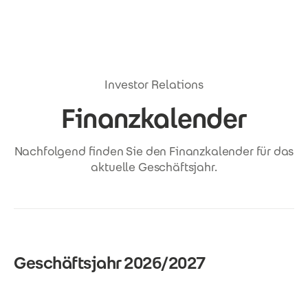
Direkt zum Inhalt
Investor Relations
Finanzkalender
Nachfolgend finden Sie den Finanzkalender für das
aktuelle Geschäftsjahr.
Geschäftsjahr 2026/2027