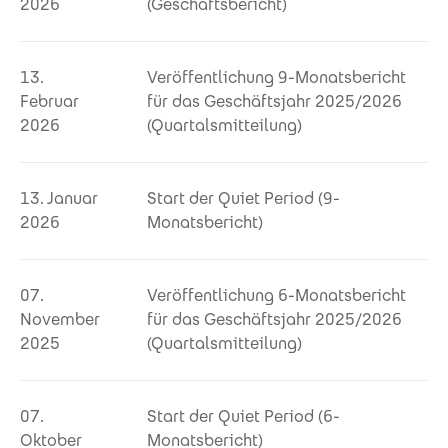
2026
(Geschäftsbericht)
13.
Veröffentlichung 9-Monatsbericht
Februar
für das Geschäftsjahr 2025/2026
2026
(Quartalsmitteilung)
13. Januar
Start der Quiet Period (9-
2026
Monatsbericht)
07.
Veröffentlichung 6-Monatsbericht
November
für das Geschäftsjahr 2025/2026
2025
(Quartalsmitteilung)
07.
Start der Quiet Period (6-
Oktober
Monatsbericht)