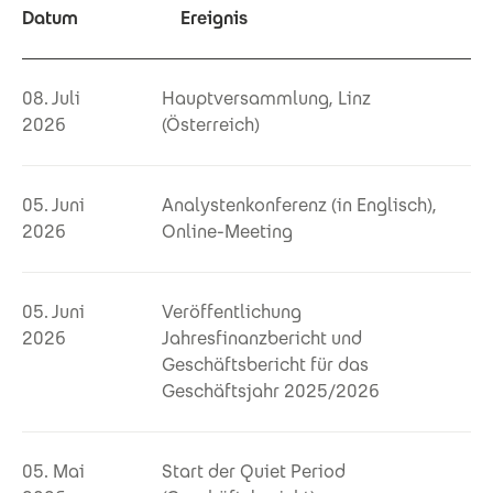
Datum
Ereignis
08. Juli
Hauptversammlung, Linz
2026
(Österreich)
05. Juni
Analystenkonferenz (in Englisch),
2026
Online-Meeting
05. Juni
Veröffentlichung
2026
Jahresfinanzbericht und
Geschäftsbericht für das
Geschäftsjahr 2025/2026
05. Mai
Start der Quiet Period