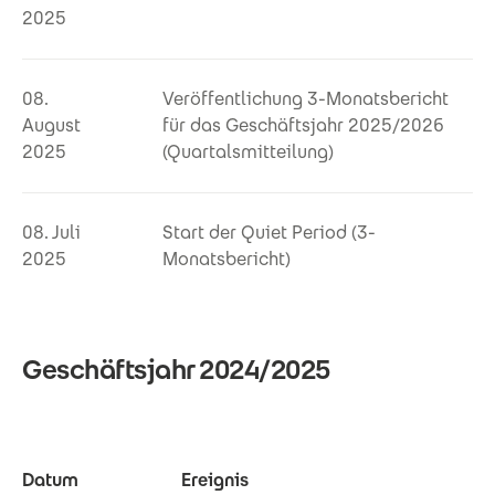
2025
08.
Veröffentlichung 3-Monatsbericht
August
für das Geschäftsjahr 2025/2026
2025
(Quartalsmitteilung)
08. Juli
Start der Quiet Period (3-
2025
Monatsbericht)
Geschäftsjahr 2024/2025
Datum
Ereignis