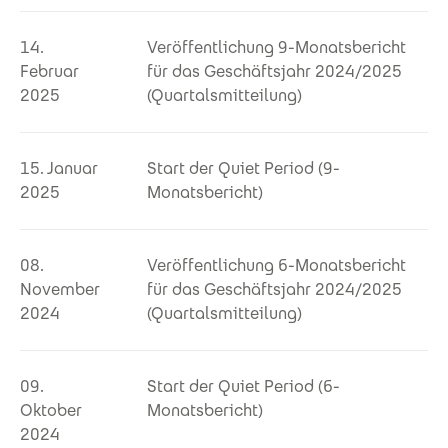
14.
Veröffentlichung 9-Monatsbericht
Februar
für das Geschäftsjahr 2024/2025
2025
(Quartalsmitteilung)
15. Januar
Start der Quiet Period (9-
2025
Monatsbericht)
08.
Veröffentlichung 6-Monatsbericht
November
für das Geschäftsjahr 2024/2025
2024
(Quartalsmitteilung)
09.
Start der Quiet Period (6-
Oktober
Monatsbericht)
2024