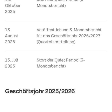
Oktober
Monatsbericht)
2026
13.
Veröffentlichung 3-Monatsbericht
August
für das Geschäftsjahr 2026/2027
2026
(Quartalsmitteilung)
13. Juli
Start der Quiet Period (3-
2026
Monatsbericht)
Geschäftsjahr 2025/2026