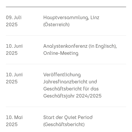
09. Juli
Hauptversammlung, Linz
2025
(Österreich)
10. Juni
Analystenkonferenz (in Englisch),
2025
Online-Meeting
10. Juni
Veröffentlichung
2025
Jahresfinanzbericht und
Geschäftsbericht für das
Geschäftsjahr 2024/2025
10. Mai
Start der Quiet Period
2025
(Geschäftsbericht)