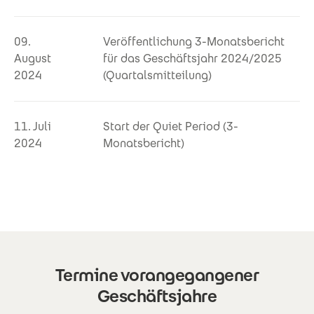
09.
Veröffentlichung 3-Monatsbericht
August
für das Geschäftsjahr 2024/2025
2024
(Quartalsmitteilung)
11. Juli
Start der Quiet Period (3-
2024
Monatsbericht)
Termine vorangegangener
Geschäftsjahre