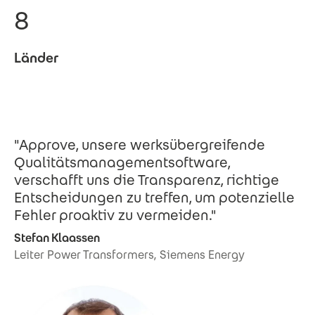
8
Länder
"Approve, unsere werksübergreifende
Qualitätsmanagementsoftware,
verschafft uns die Transparenz, richtige
Entscheidungen zu treffen, um potenzielle
Fehler proaktiv zu vermeiden."
Stefan Klaassen
Leiter Power Transformers, Siemens Energy