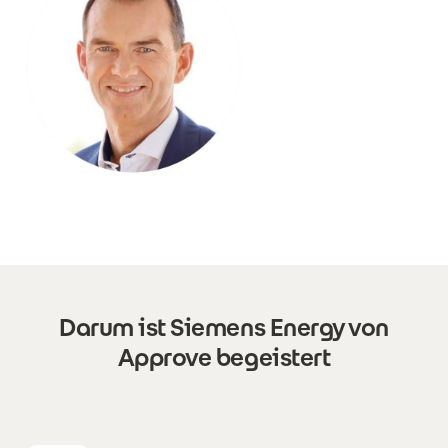
Darum ist Siemens Energy von
Approve begeistert