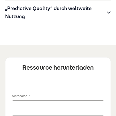
„Predictive Quality“ durch weltweite
Nutzung
Ressource herunterladen
Vorname