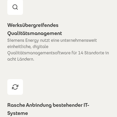
Werksübergreifendes
Qualitätsmanagement
Siemens Energy nutzt eine unternehmensweit
einheitliche, digitale
Qualitätsmanagementsoftware für 14 Standorte in
acht Ländern.
Rasche Anbindung bestehender IT-
Systeme