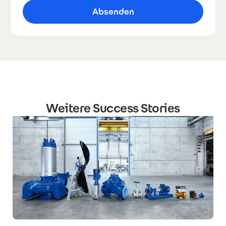
Weitere Success Stories