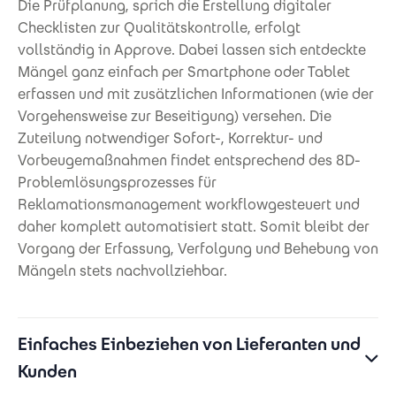
Die Prüfplanung, sprich die Erstellung digitaler
Checklisten zur Qualitätskontrolle, erfolgt
vollständig in Approve. Dabei lassen sich entdeckte
Mängel ganz einfach per Smartphone oder Tablet
erfassen und mit zusätzlichen Informationen (wie der
Vorgehensweise zur Beseitigung) versehen. Die
Zuteilung notwendiger Sofort-, Korrektur- und
Vorbeugemaßnahmen findet entsprechend des 8D-
Problemlösungsprozesses für
Reklamationsmanagement workflowgesteuert und
daher komplett automatisiert statt. Somit bleibt der
Vorgang der Erfassung, Verfolgung und Behebung von
Mängeln stets nachvollziehbar.
Einfaches Einbeziehen von Lieferanten und
Kunden