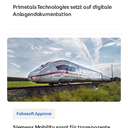
Primetals Technologies setzt auf digitale
Anlagendokumentation
Fabasoft Approve
Siemens Mobility sorgt für transparente