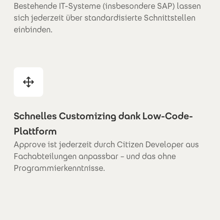
Bestehende IT-Systeme (insbesondere SAP) lassen
sich jederzeit über standardisierte Schnittstellen
einbinden.
Schnelles Customizing dank Low-Code-
Plattform
Approve ist jederzeit durch Citizen Developer aus
Fachabteilungen anpassbar – und das ohne
Programmierkenntnisse.