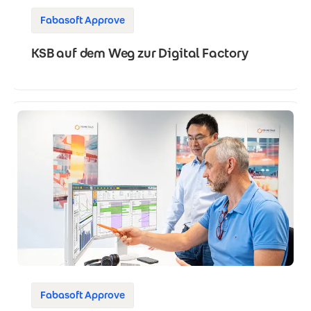
Fabasoft Approve
KSB auf dem Weg zur Digital Factory
Fabasoft Approve