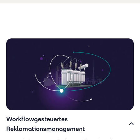
Workflowgesteuertes
Reklamationsmanagement