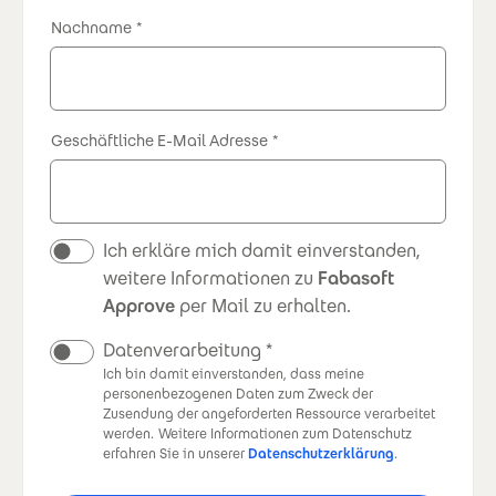
Nachname
Geschäftliche E-Mail Adresse
Newsletter
Ich erkläre mich damit einverstanden,
weitere Informationen zu
Fabasoft
Approve
per Mail zu erhalten.
Datenverarbeitung
Ich bin damit einverstanden, dass meine
personenbezogenen Daten zum Zweck der
Zusendung der angeforderten Ressource verarbeitet
werden.
Weitere Informationen zum Datenschutz
erfahren Sie in unserer
Datenschutzerklärung
.