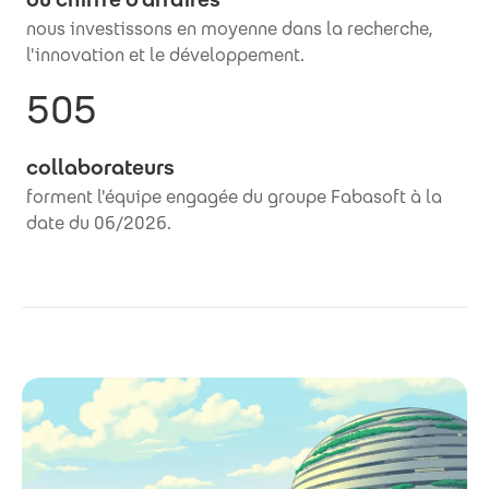
nous investissons en moyenne dans la recherche,
l'innovation et le développement.
505
collaborateurs
forment l'équipe engagée du groupe Fabasoft à la
date du 06/2026.