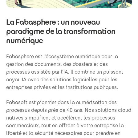
La Fabasphere : un nouveau
paradigme de la transformation
numérique
Fabasphere est l'écosystème numérique pour la
gestion des documents, des dossiers et des
processus assistée par l'IA. Il combine un puissant
noyau IA avec des solutions logicielles pour les
entreprises privées et les institutions publiques.
Fabasoft est pionnier dans la numérisation des
processus depuis près de 40 ans. Nos solutions cloud
natives simplifient et accélèrent les processus
commerciaux, tout en offrant à votre entreprise la
liberté et la sécurité nécessaires pour prendre en