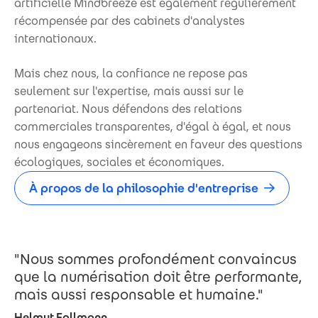
artificielle Mindbreeze est également régulièrement
récompensée par des cabinets d'analystes
internationaux.
Mais chez nous, la confiance ne repose pas
seulement sur l'expertise, mais aussi sur le
partenariat. Nous défendons des relations
commerciales transparentes, d'égal à égal, et nous
nous engageons sincèrement en faveur des questions
écologiques, sociales et économiques.
À propos de la philosophie d'entreprise
"Nous sommes profondément convaincus
que la numérisation doit être performante,
mais aussi responsable et humaine."
Helmut Fallmann