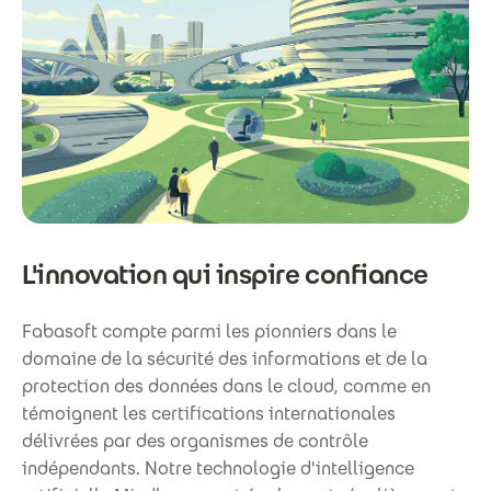
L'innovation qui inspire confiance
Fabasoft compte parmi les pionniers dans le
domaine de la sécurité des informations et de la
protection des données dans le cloud, comme en
témoignent les certifications internationales
délivrées par des organismes de contrôle
indépendants. Notre technologie d'intelligence