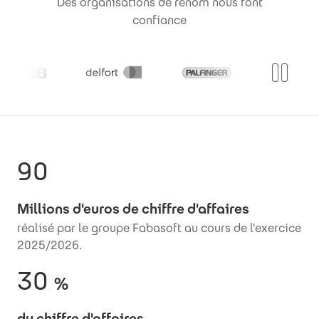
Des organisations de renom nous font
confiance
90
Millions d'euros de chiffre d'affaires
réalisé par le groupe Fabasoft au cours de l'exercice
2025/2026.
30
%
du chiffre d'affaires