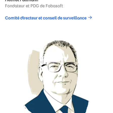
Fondateur et PDG de Fabasoft
Comité directeur et conseil de surveillance